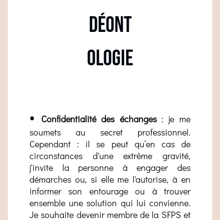
Déont
ologie
•
Confidentialité des échanges
: je me
soumets au secret professionnel.
Cependant : il se peut qu’en cas de
circonstances d'une extrême gravité,
j'invite la personne à engager des
démarches ou, si elle me l'autorise, à en
informer son entourage ou à trouver
ensemble une solution qui lui convienne.
Je souhaite devenir membre de la SFPS et