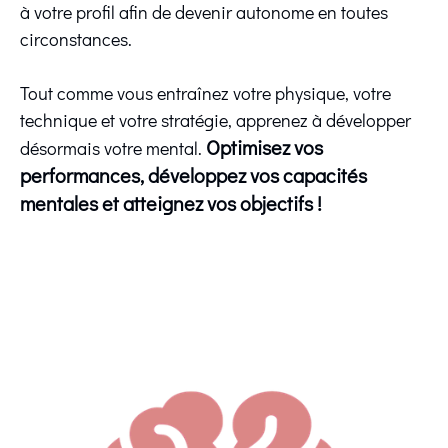
à votre profil afin de devenir autonome en toutes
circonstances.
Tout comme vous entraînez votre physique, votre
technique et votre stratégie, apprenez à développer
Optimisez vos
désormais votre mental.
performances, développez vos capacités
mentales et atteignez vos objectifs !
Coach mental