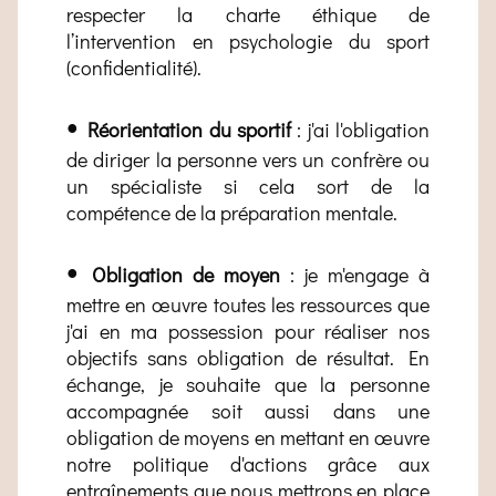
respecter la charte éthique de
l’intervention en psychologie du sport
(confidentialité).
•
Réorientation du sportif
: j'ai l'obligation
de diriger la personne vers un confrère ou
un spécialiste si cela sort de la
compétence de la préparation mentale.
•
Obligation de moyen
: je m'engage à
mettre en œuvre toutes les ressources que
j'ai en ma possession pour réaliser nos
objectifs sans obligation de résultat. En
échange, je souhaite que la personne
accompagnée soit aussi dans une
obligation de moyens en mettant en œuvre
notre politique d'actions grâce aux
entraînements que nous mettrons en place