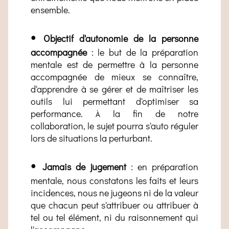
ensemble.
•
Objectif d'autonomie de la personne
accompagnée
: le but de la préparation
mentale est de permettre à la personne
accompagnée de mieux se connaître,
d'apprendre à se gérer et de maîtriser les
outils lui permettant d'optimiser sa
performance.
la fin de notre
À
collaboration, le sujet pourra s'auto réguler
lors de situations la perturbant.
•
Jamais de jugement
: en préparation
mentale, nous constatons les faits et leurs
incidences, nous ne jugeons ni de la valeur
que chacun peut s'attribuer ou attribuer à
tel ou tel élément, ni du raisonnement qui