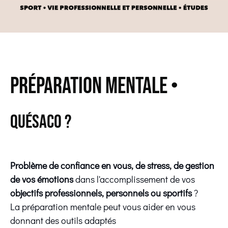
préparation mentale •
quésaco ?
Problème de confiance en vous, de stress, de gestion
de vos émotions
dans l'accomplissement de vos
objectifs professionnels, personnels ou sportifs
?
La préparation mentale peut vous aider en vous
donnant des outils adaptés