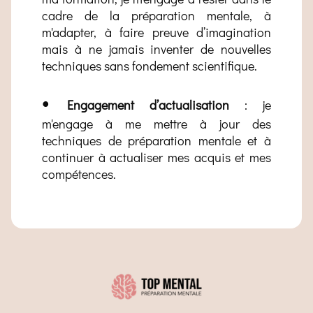
cadre de la préparation mentale, à
m'adapter, à faire preuve d’imagination
mais à ne jamais inventer de nouvelles
techniques sans fondement scientifique.
•
Engagement d’actualisation
: je
m'engage à me mettre à jour des
techniques de préparation mentale et à
continuer à actualiser mes acquis et mes
compétences.