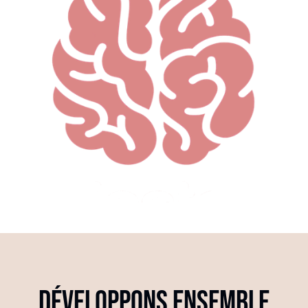
développons ensemble