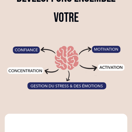
votre